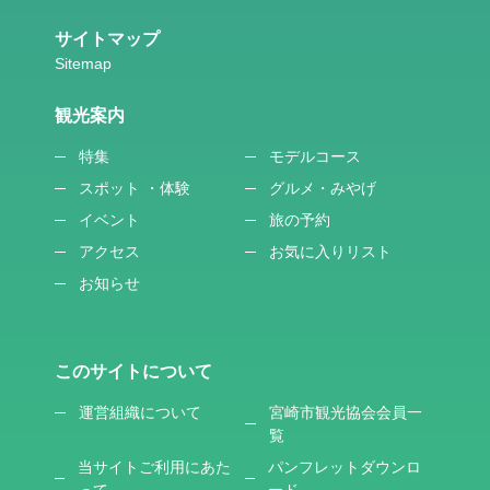
サイトマップ
観光案内
特集
モデルコース
スポット ・体験
グルメ・みやげ
イベント
旅の予約
アクセス
お気に入りリスト
お知らせ
このサイトについて
運営組織について
宮崎市観光協会会員一
覧
当サイトご利用にあた
パンフレットダウンロ
って
ード