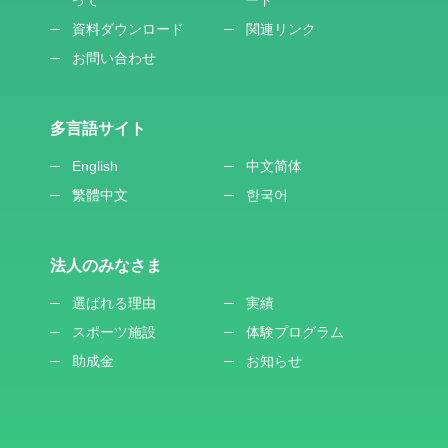
資料ダウンロード
関連リンク
お問い合わせ
多言語サイト
English
中文简体
繁體中文
한국어
法人のみなさま
選ばれる理由
実績
スポーツ施設
体験プログラム
助成金
お知らせ