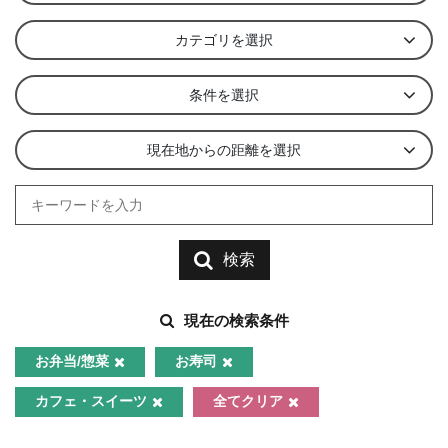
カテゴリを選択
条件を選択
現在地からの距離を選択
検索
現在の検索条件
お弁当/惣菜
お寿司
カフェ・スイーツ
全てクリア