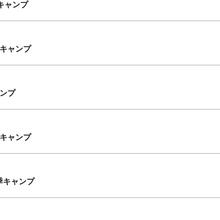
キャンプ
季キャンプ
ンプ
季キャンプ
季キャンプ