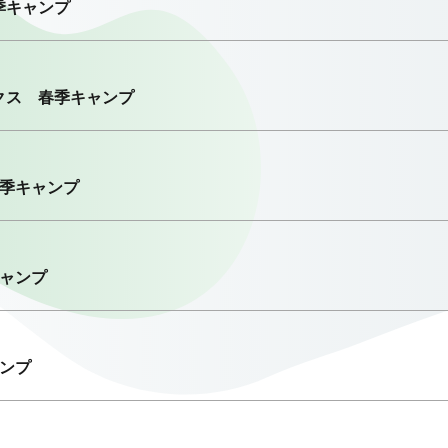
季キャンプ
クス 春季キャンプ
春季キャンプ
キャンプ
ンプ