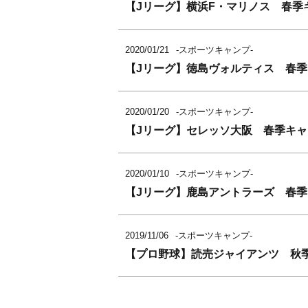
【Jリーグ】横浜F・マリノス 春季
2020/01/21
-スポーツキャンプ-
【Jリーグ】徳島ヴォルティス 春
2020/01/20
-スポーツキャンプ-
【Jリーグ】セレッソ大阪 春季キャ
2020/01/10
-スポーツキャンプ-
【Jリーグ】鹿島アントラーズ 春
2019/11/06
-スポーツキャンプ-
【プロ野球】読売ジャイアンツ 秋