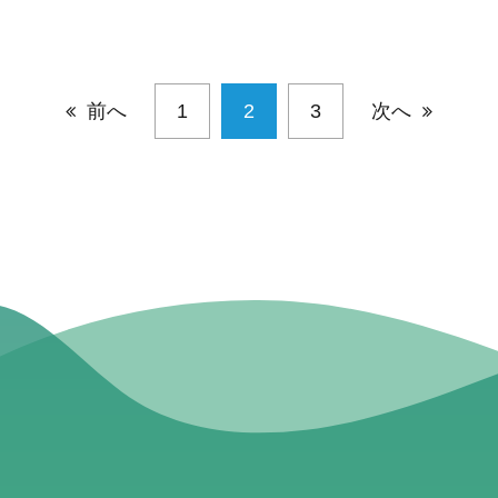
前へ
1
2
3
次へ