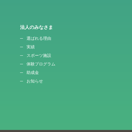
法人のみなさま
選ばれる理由
実績
スポーツ施設
体験プログラム
助成金
お知らせ