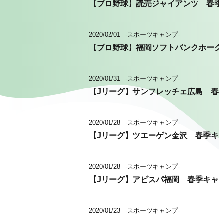
【プロ野球】読売ジャイアンツ 春
2020/02/01
-スポーツキャンプ-
【プロ野球】福岡ソフトバンクホー
2020/01/31
-スポーツキャンプ-
【Jリーグ】サンフレッチェ広島 
2020/01/28
-スポーツキャンプ-
【Jリーグ】ツエーゲン金沢 春季
2020/01/28
-スポーツキャンプ-
【Jリーグ】アビスパ福岡 春季キャ
2020/01/23
-スポーツキャンプ-